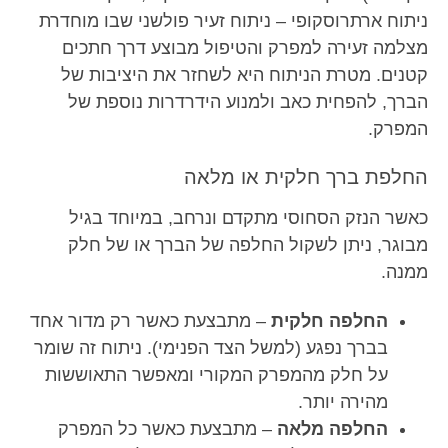
ניתוח ארתרוסקופי – ניתוח זעיר פולשני שבו מוחדרת
מצלמה זעירה למפרק והטיפול מבוצע דרך חתכים
קטנים. מטרת הניתוח היא לשחזר את היציבות של
הברך, להפחית כאב ולמנוע הידרדרות נוספת של
המפרק.
החלפת ברך חלקית או מלאה
כאשר הנזק הסחוסי מתקדם ונרחב, במיוחד בגיל
מבוגר, ניתן לשקול החלפה של הברך או של חלק
ממנה.
החלפה חלקית
– מתבצעת כאשר רק מדור אחד
בברך נפגע (למשל הצד הפנימי). ניתוח זה שומר
על חלק מהמפרק המקורי ומאפשר התאוששות
מהירה יותר.
החלפה מלאה
– מתבצעת כאשר כל המפרק