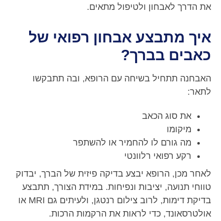
את הדרך לאבחון ולטיפול מתאים.
איך מתבצע אבחון רפואי של
כאבים בברך?
האבחנה תתחיל בשיחה עם הרופא, ובה תתבקשו
לתאר:
את סוג הכאב
מיקומו
מה גורם לו להחמיר או להשתפר
רקע רפואי רלוונטי
לאחר מכן, הרופא יבצע בדיקה פיזית של הברך, יבדוק
טווחי תנועה, יציבות ונפיחות. במידת הצורך, תתבצע
בדיקת דימות, לרוב צילום רנטגן, ולעיתים גם MRI או
אולטרסאונד, כדי לראות את הרקמות הרכות.