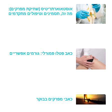
אוסטאוארתריטיס (שחיקת מפרקים):
מה זה, תסמינים וטיפולים מתקדמים
כאב פטלו פמורלי: גורמים אפשריים
כאבי מפרקים בבוקר