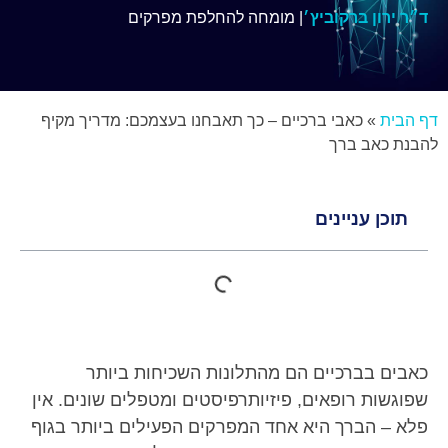
ד״ר ירון ברקוביץ׳
| מומחה להחלפת מפרקים
דף הבית
»
כאבי ברכיים – כך תאבחנו בעצמכם: מדריך מקיף
להבנת כאב ברך
תוכן עניינים
כאבים בברכיים הם מהתלונות השכיחות ביותר
שפוגשות רופאים, פיזיותרפיסטים ומטפלים שונים. אין
פלא – הברך היא אחד המפרקים הפעילים ביותר בגוף