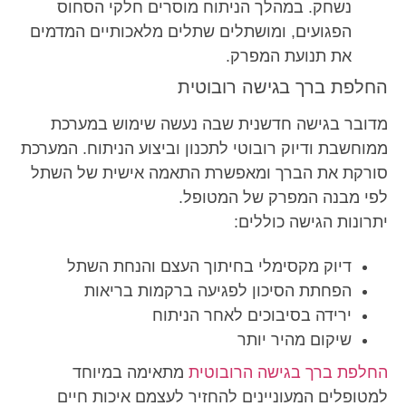
נשחק. במהלך הניתוח מוסרים חלקי הסחוס
הפגועים, ומושתלים שתלים מלאכותיים המדמים
את תנועת המפרק.
החלפת ברך בגישה רובוטית
מדובר בגישה חדשנית שבה נעשה שימוש במערכת
ממוחשבת ודיוק רובוטי לתכנון וביצוע הניתוח. המערכת
סורקת את הברך ומאפשרת התאמה אישית של השתל
לפי מבנה המפרק של המטופל.
יתרונות הגישה כוללים:
דיוק מקסימלי בחיתוך העצם והנחת השתל
הפחתת הסיכון לפגיעה ברקמות בריאות
ירידה בסיבוכים לאחר הניתוח
שיקום מהיר יותר
החלפת ברך בגישה הרובוטית
מתאימה במיוחד
למטופלים המעוניינים להחזיר לעצמם איכות חיים