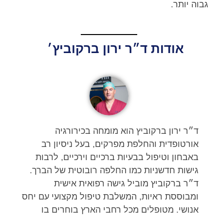
גבוה יותר.
אודות ד״ר ירון ברקוביץ׳
ד״ר ירון ברקוביץ הוא מומחה בכירורגיה
אורטופדית והחלפת מפרקים, בעל ניסיון רב
באבחון וטיפול בבעיות ברכיים וירכיים, לרבות
גישות חדשניות כמו החלפה רובוטית של הברך.
ד״ר ברקוביץ מוביל גישה רפואית אישית
ומבוססת ראיות, המשלבת טיפול מקצועי עם יחס
אנושי. מטופלים מכל רחבי הארץ בוחרים בו