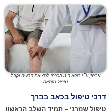
אבחון ע״י רופא הינו הכרחי למציאת הבעיה וקבל
טיפול מותאם
דרכי טיפול בכאב בברך
טיפול שמרני – תמיד השלב הראשון