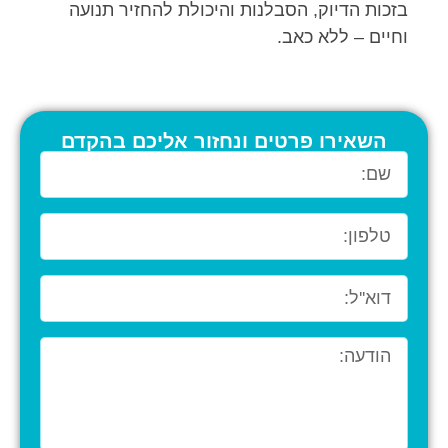
בזכות הדיוק, הסבלנות והיכולת להחזיר תנועה
וחיים – ללא כאב.
השאירו פרטים ונחזור אליכם בהקדם