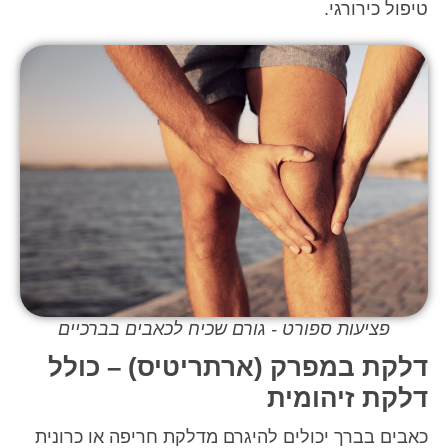
טיפול כירורגי.
פציעות ספורט - גורם שכיח לכאבים בברכיים
דלקת במפרק (ארתריטיס) – כולל
דלקת זיהומית
כאבים בברך יכולים להיגרם מדלקת חריפה או כרונית