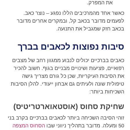
את המפרק.
כאשר אחד מהמרכיבים הללו נפגע – נוצר כאב.
לפעמים מדובר בכאב קל, ובמקרים אחרים מדובר
בכאב חזק שמגביל את התנועה.
סיבות נפוצות לכאבים בברך
כאבים בברכיים יכולים לנבוע ממגוון רחב של מצבים
רפואיים, פציעות ושינויים מבניים בגוף. חשוב להכיר
את הסיבות העיקריות, שכן כל גורם מצריך גישה
טיפולית שונה ולעיתים גם אבחון ייעודי. להלן הסיבות
השכיחות ביותר:
שחיקת סחוס (אוסטאוארטריטיס)
זוהי הסיבה השכיחה ביותר לכאבים בברכיים בקרב בני
50 ומעלה. מדובר בתהליך ניווני שבו
הסחוס המצפה