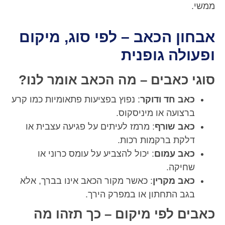
ממשי.
אבחון הכאב – לפי סוג, מיקום
ופעולה גופנית
סוגי כאבים – מה הכאב אומר לנו?
כאב חד ודוקר
: נפוץ בפציעות פתאומיות כמו קרע
ברצועה או מיניסקוס.
כאב שורף
: מרמז לעיתים על פגיעה עצבית או
דלקת ברקמות רכות.
כאב עמום
: יכול להצביע על עומס כרוני או
שחיקה.
כאב מקרין
: כאשר מקור הכאב אינו בברך, אלא
בגב התחתון או במפרק הירך.
כאבים לפי מיקום – כך תזהו מה