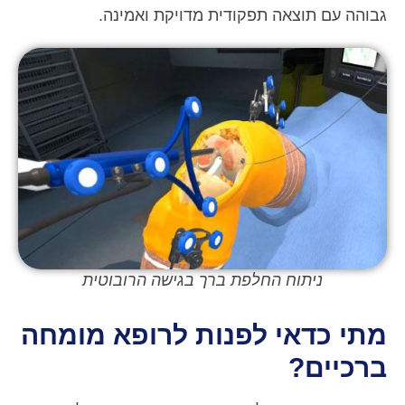
גבוהה עם תוצאה תפקודית מדויקת ואמינה.
ניתוח החלפת ברך בגישה הרובוטית
מתי כדאי לפנות לרופא מומחה
ברכיים?