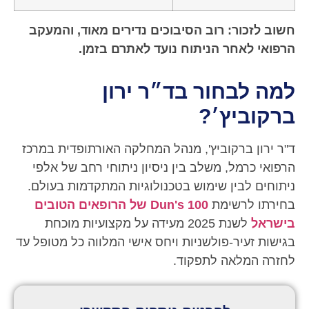
חשוב לזכור: רוב הסיבוכים נדירים מאוד, והמעקב
הרפואי לאחר הניתוח נועד לאתרם בזמן.
למה לבחור בד״ר ירון
ברקוביץ׳?
ד"ר ירון ברקוביץ', מנהל המחלקה האורתופדית במרכז
הרפואי כרמל, משלב בין ניסיון ניתוחי רחב של אלפי
ניתוחים לבין שימוש בטכנולוגיות המתקדמות בעולם.
בחירתו לרשימת
Dun's 100 של הרופאים הטובים
בישראל
לשנת 2025 מעידה על מקצועיות מוכחת
בגישות זעיר-פולשניות ויחס אישי המלווה כל מטופל עד
לחזרה המלאה לתפקוד.