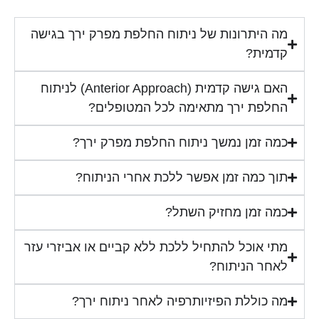
מה היתרונות של ניתוח החלפת מפרק ירך בגישה
קדמית?
האם גישה קדמית (Anterior Approach) לניתוח
החלפת ירך מתאימה לכל המטופלים?
כמה זמן נמשך ניתוח החלפת מפרק ירך?
תוך כמה זמן אפשר ללכת אחרי הניתוח?
כמה זמן מחזיק השתל?
מתי אוכל להתחיל ללכת ללא קביים או אביזרי עזר
לאחר הניתוח?
מה כוללת הפיזיותרפיה לאחר ניתוח ירך?