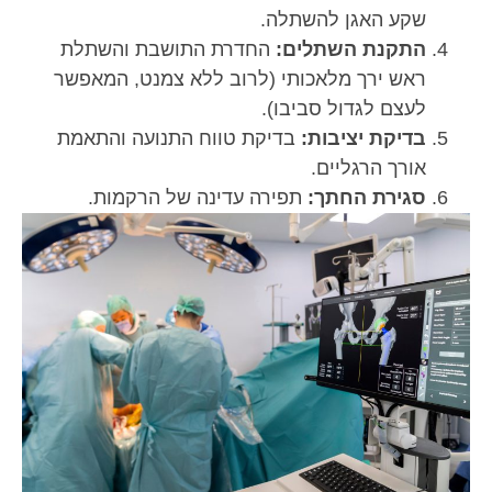
שקע האגן להשתלה.
התקנת השתלים:
החדרת התושבת והשתלת
ראש ירך מלאכותי (לרוב ללא צמנט, המאפשר
לעצם לגדול סביבו).
בדיקת יציבות:
בדיקת טווח התנועה והתאמת
אורך הרגליים.
סגירת החתך:
תפירה עדינה של הרקמות.