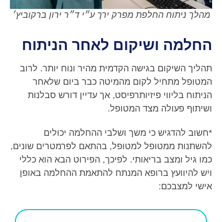
מהלך ניתוח החלפת מפרק ירך ע״י ד״ר ירון ברקוביץ׳
החלמה ושיקום לאחר הניתוח
תהליך השיקום בגישה הקדמית מהיר ונוח יותר. לרוב
המטופל מתחיל לקום מהמיטה כבר ביום שלאחר
הניתוח בליווי פיזיותרפיסט, אך עדיין דורש סבלנות
ושיתוף פעולה מצד המטופל.
*חשוב להדגיש כי משך ושלבי ההחלמה יכולים
להשתנות ממטופל למטופל, בהתאם לפרמטרים שונים,
כמו גיל ומצב בריאותי. לפיכך, הפירוט הבא הוא כללי
ויש להיוועץ ברופא המנתח להתאמת ההחלמה באופן
אישי למצבכם: