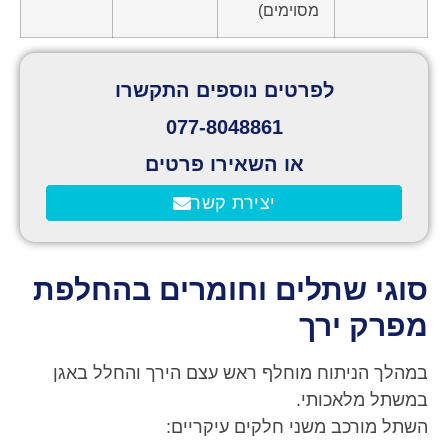
מסוימים)
לפרטים נוספים התקשרו
077-8048861
או השאירו פרטים
יצירת קשר
סוגי שתלים וחומרים בהחלפת
מפרק ירך
במהלך הניתוח מוחלף ראש עצם הירך והחלל באגן
במשתל מלאכותי.
השתל מורכב משני חלקים עיקריים: