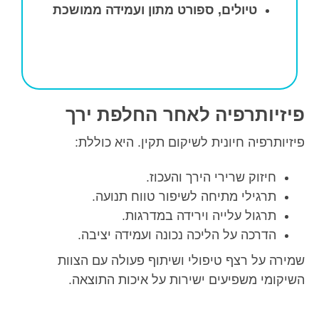
טיולים, ספורט מתון ועמידה ממושכת
פיזיותרפיה לאחר החלפת ירך
פיזיותרפיה חיונית לשיקום תקין. היא כוללת:
חיזוק שרירי הירך והעכוז.
תרגילי מתיחה לשיפור טווח תנועה.
תרגול עלייה וירידה במדרגות.
הדרכה על הליכה נכונה ועמידה יציבה.
שמירה על רצף טיפולי ושיתוף פעולה עם הצוות
השיקומי משפיעים ישירות על איכות התוצאה.