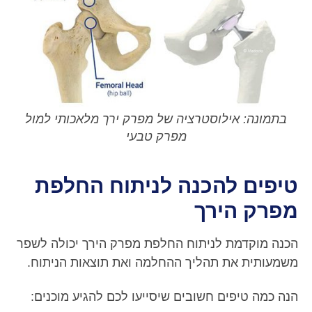
בתמונה: אילוסטרציה של מפרק ירך מלאכותי למול
מפרק טבעי
טיפים להכנה לניתוח החלפת
מפרק הירך
הכנה מוקדמת לניתוח החלפת מפרק הירך יכולה לשפר
משמעותית את תהליך ההחלמה ואת תוצאות הניתוח.
הנה כמה טיפים חשובים שיסייעו לכם להגיע מוכנים: