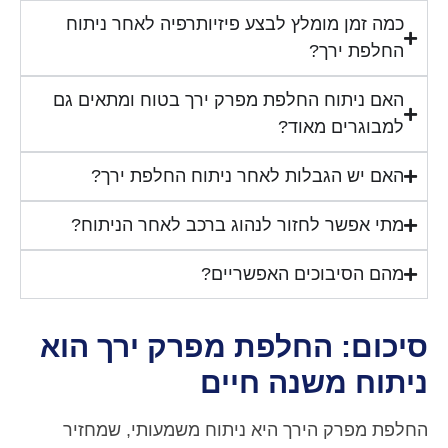
כמה זמן מומלץ לבצע פיזיותרפיה לאחר ניתוח
החלפת ירך?
האם ניתוח החלפת מפרק ירך בטוח ומתאים גם
למבוגרים מאוד?
האם יש הגבלות לאחר ניתוח החלפת ירך?
מתי אפשר לחזור לנהוג ברכב לאחר הניתוח?
מהם הסיבוכים האפשריים?
סיכום: החלפת מפרק ירך הוא
ניתוח משנה חיים
החלפת מפרק הירך היא ניתוח משמעותי, שמחזיר