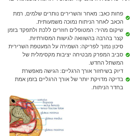
פחות כאב: מאחר והשרירים נותרים שלמים, רמת
הכאב לאחר הניתוח נמוכה משמעותית.
שיקום מהיר: המטופלים חוזרים ללכת ולתפקד בזמן
קצר בהרבה בהשוואה לגישות המסורתיות.
סיכון נמוך לפריקה: השמירה על המעטפת השרירית
סביב המפרק מבטיחה יציבות מקסימלית של
המשתל החדש.
דיוק בשיחזור אורך הרגליים: הגישה מאפשרת
בדיקה מדויקת יותר של אורך הרגליים בזמן אמת
בחדר הניתוח.