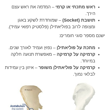
ראש מתכתי או קרמי
– המדמה את ראש עצם
הירך.
תושבת (Socket)
– שמוחדרת לשקע באגן
ומצופה לרוב בפוליאתילן (פלסטיק רפואי עמיד).
ישנם מספר סוגי חומרים:
מתכת על פוליאתילן
– נפוץ ועמיד לאורך שנים.
קרמיקה על קרמיקה
– מאפשרת תנועה חלקה
במיוחד.
קרמיקה על פוליאתילן משופר
– איזון בין עמידות
לבלאי נמוך.