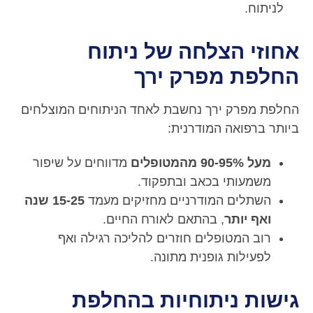
לניתוח.
אחוזי הצלחה של ניתוח
החלפת מפרק ירך
החלפת מפרק ירך נחשבת לאחד הניתוחים המוצלחים
ביותר ברפואה המודרנית:
מעל 90-95% מהמטופלים
מדווחים על שיפור
משמעותי בכאב ובתפקוד.
השתלים המודרניים מחזיקים מעמד
15-25 שנה
ואף יותר
, בהתאם לאורח החיים.
רוב המטופלים חוזרים להליכה רגילה ואף
לפעילות גופנית מתונה.
גישות ניתוחיות בהחלפת