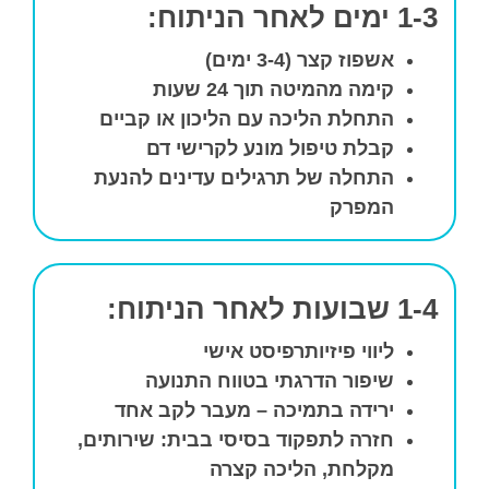
1-3 ימים לאחר הניתוח:
אשפוז קצר (3-4 ימים)
קימה מהמיטה תוך 24 שעות
התחלת הליכה עם הליכון או קביים
קבלת טיפול מונע לקרישי דם
התחלה של תרגילים עדינים להנעת
המפרק
1-4 שבועות לאחר הניתוח:
ליווי פיזיותרפיסט אישי
שיפור הדרגתי בטווח התנועה
ירידה בתמיכה – מעבר לקב אחד
חזרה לתפקוד בסיסי בבית: שירותים,
מקלחת, הליכה קצרה