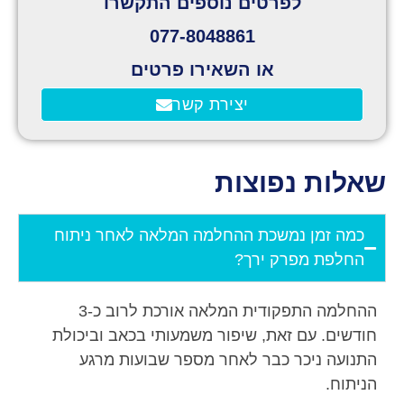
לפרטים נוספים התקשרו
077-8048861
או השאירו פרטים
יצירת קשר
שאלות נפוצות
​​כמה זמן נמשכת ההחלמה המלאה לאחר ניתוח
החלפת מפרק ירך?
ההחלמה התפקודית המלאה אורכת לרוב כ-3
חודשים. עם זאת, שיפור משמעותי בכאב וביכולת
התנועה ניכר כבר לאחר מספר שבועות מרגע
הניתוח.