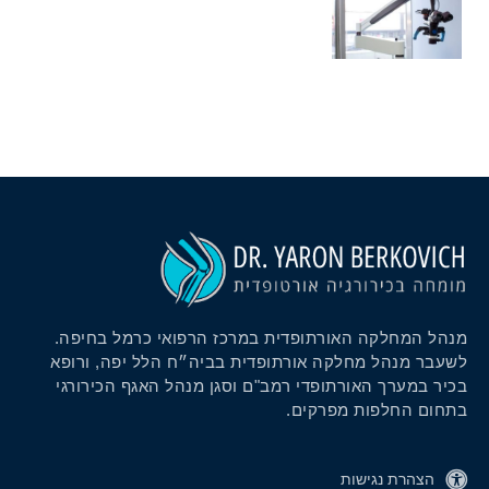
מנהל המחלקה האורתופדית במרכז הרפואי כרמל בחיפה.
לשעבר מנהל מחלקה אורתופדית בביה״ח הלל יפה, ורופא
בכיר במערך האורתופדי רמב"ם וסגן מנהל האגף הכירורגי
בתחום החלפות מפרקים.
הצהרת נגישות