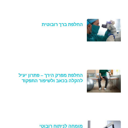
החלפת ברך רובוטית
החלפת מפרק הירך – פתרון יעיל
להקלה בכאב ולשיפור התפקוד
מומחה לניתוח רובוטי