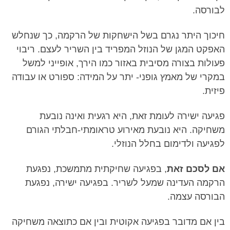
לבורסה.
חיכוך היתר נגרם בשל הישחקות של הרקמה, כך שנחלש
האפקט המגן של הנוזל המפריד בין השריר לעצם. ריבוי
פעולות בצורה מסיבית באזור כמו הירך, אופייני למשל
במקרי של מאמץ גופני- יתר על המידה: ספורט או עבודה
פיזית.
פגיעה ישירה לעומת זאת, היא רגעית ואינה נובעת
משחיקה. היא נובעת מאירוע טראומתי-חבלתי הגורם
לפגיעה ולדימום בחלל הנוזלי.
אם לסכם זאת
, בפגיעה שחיקתית מתמשכת, נפגעת
הרקמה העדינה שמעל לשריר. בפגיעה ישירה, נפגעת
הבורסה עצמה.
בין אם מדובר בפגיעה אקוטית ובין אם כתוצאה משחיקה