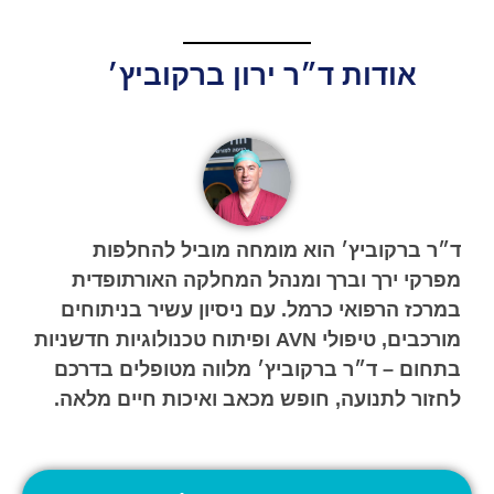
אודות ד״ר ירון ברקוביץ׳
ד״ר ברקוביץ׳ הוא מומחה מוביל להחלפות
מפרקי ירך וברך ומנהל המחלקה האורתופדית
במרכז הרפואי כרמל. עם ניסיון עשיר בניתוחים
מורכבים, טיפולי AVN ופיתוח טכנולוגיות חדשניות
בתחום – ד״ר ברקוביץ׳ מלווה מטופלים בדרכם
לחזור לתנועה, חופש מכאב ואיכות חיים מלאה.