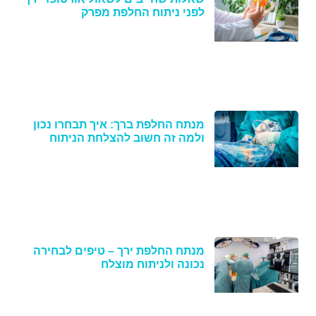
לפני ניתוח החלפת מפרק
מנתח החלפת ברך: איך תבחרו נכון
ולמה זה חשוב להצלחת הניתוח
מנתח החלפת ירך – טיפים לבחירה
נכונה ולניתוח מוצלח